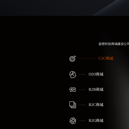
蓝橙科技
商城建设公
C2C商城
O2O商城
B2B商城
B2C商城
B2G商城