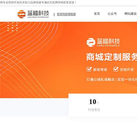
用专业
营销开发技术
助力品牌搭建专属的互联网营销获客渠道！
首页
公众号
网站建设
商城开发公司
10
年
行业专注