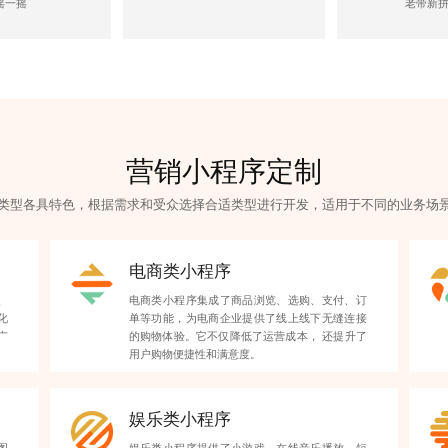
摇一摇
老带新
营销小程序定制
类型各具特色，根据需求和受众选择合适类型进行开发，适用于不同的业务场
电商类小程序
、
电商类小程序集成了商品浏览、选购、支付、订
化
单等功能，为电商企业提供了线上线下无缝连接
广
的购物体验。它不仅降低了运营成本， 还提升了
用户购物便捷性和满意度。
娱乐类小程序