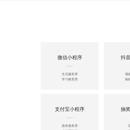
微信小程序
抖
生活服务类
视
学习教育类
购
支付宝小程序
抽
政务服务类