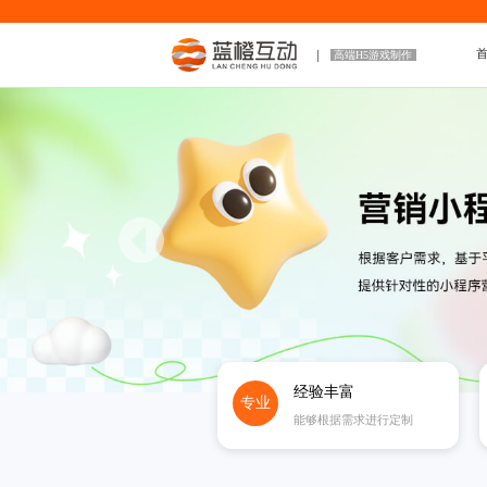
高端H5游戏制作
经验丰富
专业
能够根据需求进行定制