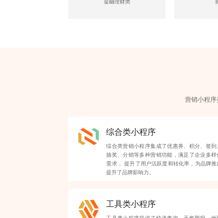
金融理财类
营销小程序
综合类小程序
综合类营销小程序集成了优惠券、积分、签到
抽奖、分销等多种营销功能，满足了企业多样
需求， 提升了用户活跃度和转化率，为品牌推
提升了品牌影响力。
工具类小程序